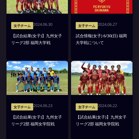
2024.06.30
2024.06.27
女子チーム
女子チーム
【試合結果(女子)】九州女子
試合情報(女子) 6/30(日) 福岡
リーグ2部 福岡大学戦
大学戦について
2024.06.23
2024.06.22
女子チーム
女子チーム
【試合結果(女子)】九州女子
【試合結果(女子)】九州女子
リーグ2部 福岡女学院戦
リーグ2部 福岡女学院戦