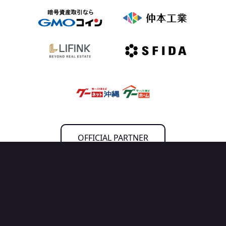
OFFICIAL PARTNER