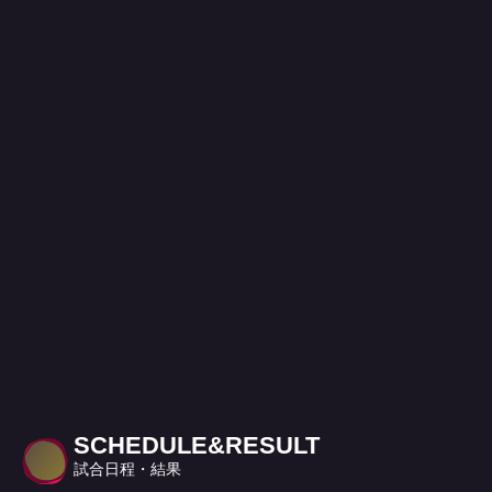
SCHEDULE&RESULT
試合日程・結果