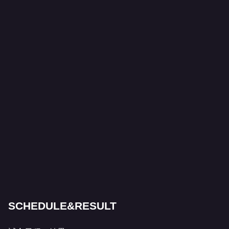
SCHEDULE&RESULT