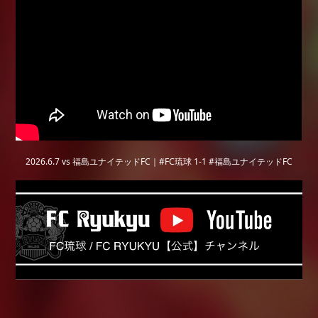
2026.6.7 vs 福島ユナイテッドFC｜#FC琉球 1-1 #福島ユナイテッドFC