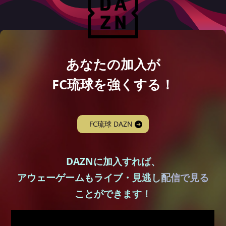
あなたの加入が
FC琉球を強くする！
FC琉球 DAZN
DAZNに加入すれば、
アウェーゲームもライブ・見逃し配信で見る
ことができます！