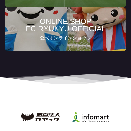
ONLINE SHOP
FC RYUKYU OFFICIAL
公式オンラインショップ