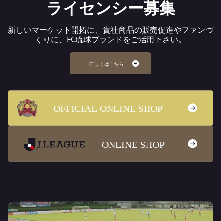
ライセンシー募集
新しいマーケット開拓に、貴社商品の販売促進やファンづ
くりに、FC琉球ブランドをご活用下さい。