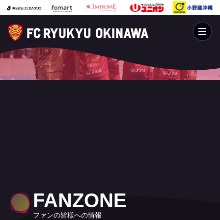
FANZONE
ファンの皆様への情報