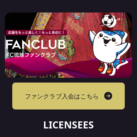
LICENSEES