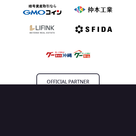
OFFICIAL PARTNER