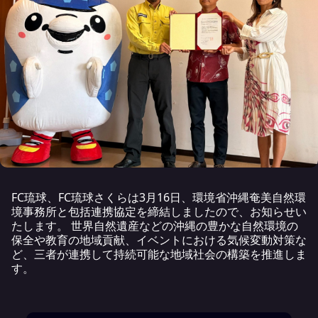
FC琉球、FC琉球さくらは3月16日、環境省沖縄奄美自然環
境事務所と包括連携協定を締結しましたので、お知らせい
たします。 世界自然遺産などの沖縄の豊かな自然環境の
保全や教育の地域貢献、イベントにおける気候変動対策な
ど、三者が連携して持続可能な地域社会の構築を推進しま
す。