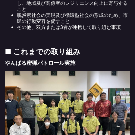
し、地域及び関係者のレジリエンス向上に寄与する
こと
脱炭素社会の実現及び循環型社会の形成のため、市
民の行動変容を促すこと
その他、双方または3者が連携して取り組む事項
■ これまでの取り組み
やんばる密猟パトロール実施