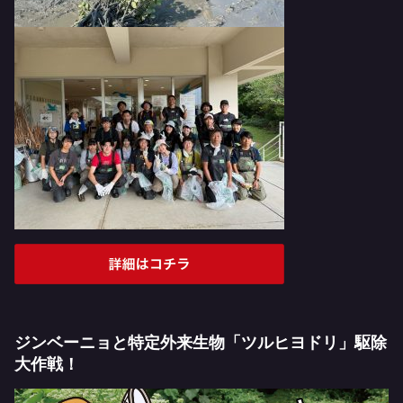
ジンベーニョと特定外来生物「ツルヒヨドリ」駆除
大作戦！