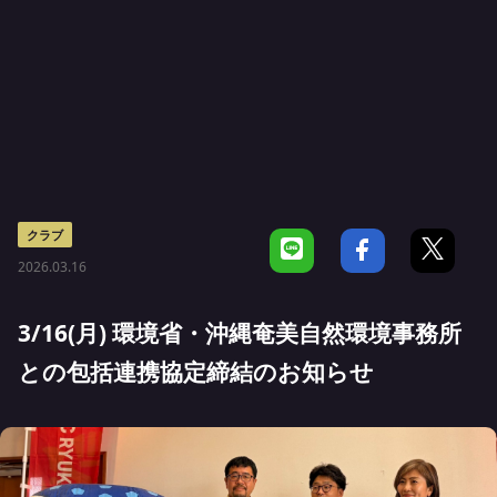
クラブ
2026.03.16
3/16(月) 環境省・沖縄奄美自然環境事務所
との包括連携協定締結のお知らせ