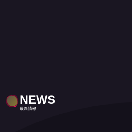
NEWS
最新情報